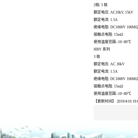
2极/ 3 极
额定电压: AC10kV, 15kV
额定电流: 1.5A
绝缘电阻: DC1000V 100MΩ
接触点电阻: 15mΩ
使用温度范围:-10~80℃
HBY 系列
3 极
额定电压: AC 30kV
额定电流: 1.5A
绝缘电阻: DC1000V 100MΩ
接触点电阻: 15mΩ
使用温度范围:-10~80℃
【更新时间】 2019/4/10 19:0